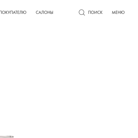
Гардеробные комнаты
ПОКУПАТЕЛЮ
САЛОНЫ
ПОИСК
МЕНЮ