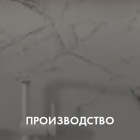
ПРОИЗВОДСТВО