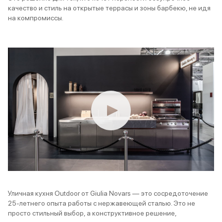
качество и стиль на открытые террасы и зоны барбекю, не идя
на компромиссы.
Уличная кухня Outdoor от Giulia Novars — это сосредоточение
25-летнего опыта работы с нержавеющей сталью. Это не
просто стильный выбор, а конструктивное решение,