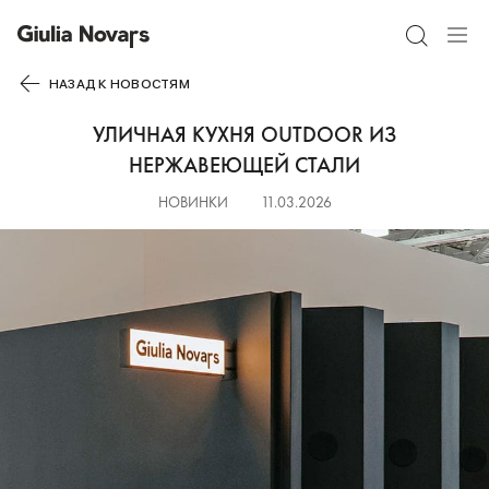
НАЗАД К НОВОСТЯМ
УЛИЧНАЯ КУХНЯ OUTDOOR ИЗ
НЕРЖАВЕЮЩЕЙ СТАЛИ
НОВИНКИ
11.03.2026