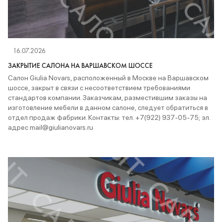
16.07.2026
ЗАКРЫТИЕ САЛОНА НА ВАРШАВСКОМ ШОССЕ
Салон Giulia Novars, расположенный в Москве на Варшавском
шоссе, закрыт в связи с несоответствием требованиями
стандартов компании. Заказчикам, разместившим заказы на
изготовление мебели в данном салоне, следует обратиться в
отдел продаж фабрики. Контакты: тел. +7(922) 937-05-75; эл.
адрес mail@giulianovars.ru