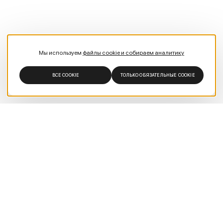
Мы используем
файлы cookie и собираем аналитику
ВСЕ COOKIE
ТОЛЬКО ОБЯЗАТЕЛЬНЫЕ COOKIE