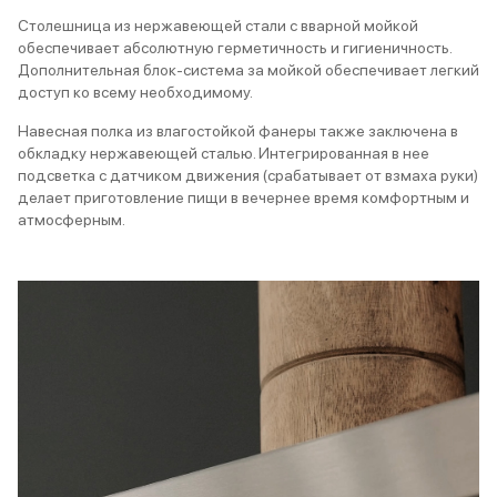
Столешница из нержавеющей стали с вварной мойкой
обеспечивает абсолютную герметичность и гигиеничность.
Дополнительная блок-система за мойкой обеспечивает легкий
доступ ко всему необходимому.
Навесная полка из влагостойкой фанеры также заключена в
обкладку нержавеющей сталью. Интегрированная в нее
подсветка с датчиком движения (срабатывает от взмаха руки)
делает приготовление пищи в вечернее время комфортным и
атмосферным.