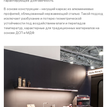
гарантирующее долговечность.
В основе конструкции – несущий каркас из алюминиевых
профилей, облицованный нержавеющей сталью. Такой подход
исключает разбухание и потерю геометрической
устойчивости под воздействием влаги и перепадов
температур, характерные для традиционных материалов на
основе ДСП и МДФ.