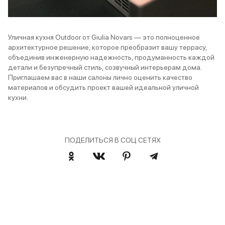
Уличная кухня Outdoor от Giulia Novars — это полноценное
архитектурное решение, которое преобразит вашу террасу,
объединив инженерную надежность, продуманность каждой
детали и безупречный стиль, созвучный интерьерам дома.
Приглашаем вас в
наши салоны
лично оценить качество
материалов и обсудить проект вашей идеальной уличной
кухни.
ПОДЕЛИТЬСЯ В СОЦ СЕТЯХ