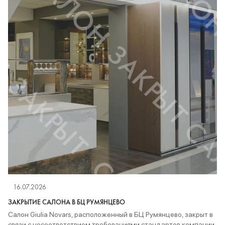
16.07.2026
ЗАКРЫТИЕ САЛОНА В БЦ РУМЯНЦЕВО
Салон Giulia Novars, расположенный в БЦ Румянцево, закрыт в
связи с несоответствием требованиями стандартов компании.