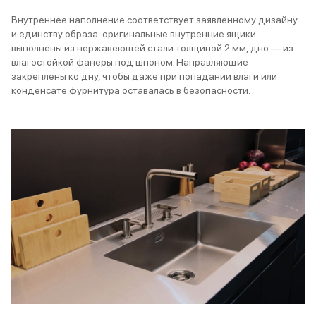
Внутреннее наполнение соответствует заявленному дизайну
и единству образа: оригинальные внутренние ящики
выполнены из нержавеющей стали толщиной 2 мм, дно — из
влагостойкой фанеры под шпоном. Направляющие
закреплены ко дну, чтобы даже при попадании влаги или
конденсате фурнитура оставалась в безопасности.