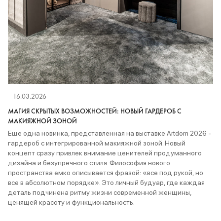
16.03.2026
МАГИЯ СКРЫТЫХ ВОЗМОЖНОСТЕЙ: НОВЫЙ ГАРДЕРОБ С
МАКИЯЖНОЙ ЗОНОЙ
Еще одна новинка, представленная на выставке Artdom 2026 -
гардероб с интегрированной макияжной зоной. Новый
концепт сразу привлек внимание ценителей продуманного
дизайна и безупречного стиля. Философия нового
пространства емко описывается фразой: «все под рукой, но
все в абсолютном порядке». Это личный будуар, где каждая
деталь подчинена ритму жизни современной женщины,
ценящей красоту и функциональность.