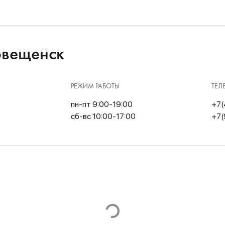
овещенск
РЕЖИМ РАБОТЫ
ТЕЛ
пн-пт 9:00-19:00
+7(
сб-вс 10:00-17:00
+7(