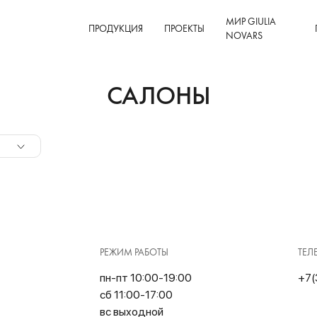
МИР GIULIA
ПРОДУКЦИЯ
ПРОЕКТЫ
NOVARS
САЛОНЫ
РЕЖИМ РАБОТЫ
ТЕЛ
пн-пт 10:00-19:00
+7(
сб 11:00-17:00
вс выходной