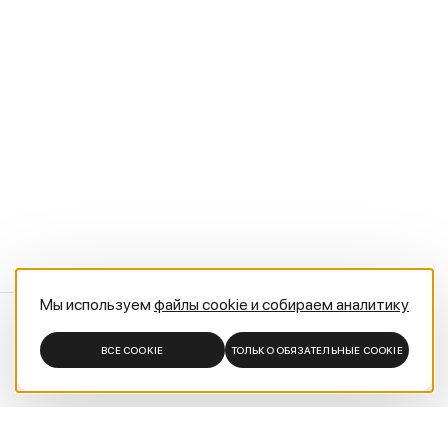
Мы используем
файлы cookie и собираем аналитику
ВСЕ COOKIE
ТОЛЬКО ОБЯЗАТЕЛЬНЫЕ COOKIE