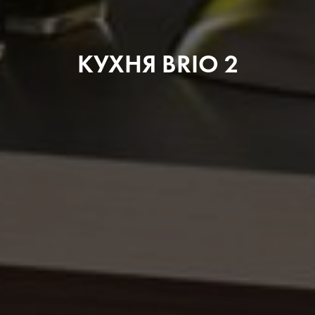
КУХНЯ BRIO 2