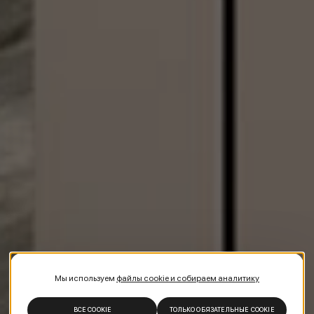
Мы используем
файлы cookie и собираем аналитику
ВСЕ COOKIE
ТОЛЬКО ОБЯЗАТЕЛЬНЫЕ COOKIE