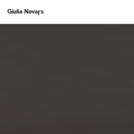
ПРОДУКЦИЯ
Современные кухни