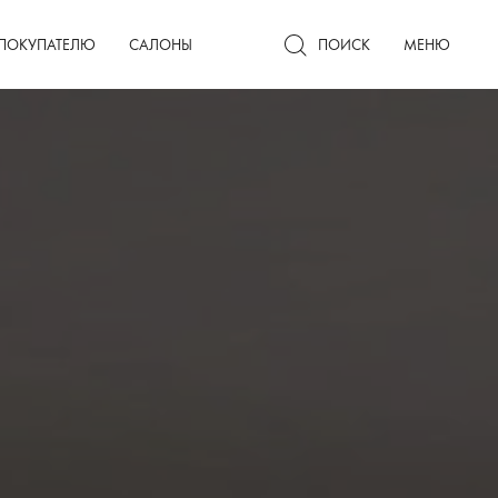
Гардеробные комнаты
ПОКУПАТЕЛЮ
САЛОНЫ
ПОИСК
МЕНЮ