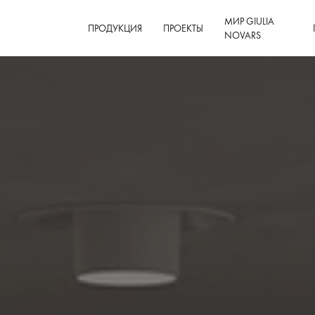
МИР GIULIA
ПРОДУКЦИЯ
ПРОЕКТЫ
NOVARS