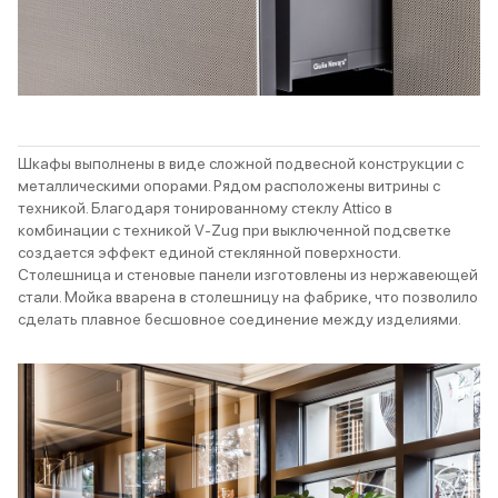
Шкафы выполнены в виде сложной подвесной конструкции с
металлическими опорами. Рядом расположены витрины с
техникой. Благодаря тонированному стеклу Attico в
комбинации с техникой V-Zug при выключенной подсветке
создается эффект единой стеклянной поверхности.
Столешница и стеновые панели изготовлены из нержавеющей
стали. Мойка вварена в столешницу на фабрике, что позволило
сделать плавное бесшовное соединение между изделиями.