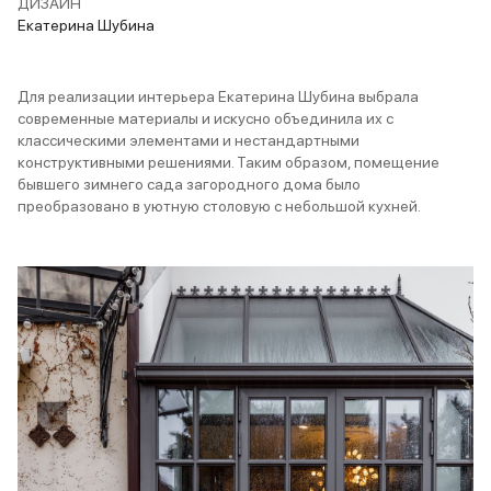
ДИЗАЙН
Екатерина Шубина
Для реализации интерьера Екатерина Шубина выбрала
современные материалы и искусно объединила их с
классическими элементами и нестандартными
конструктивными решениями. Таким образом, помещение
бывшего зимнего сада загородного дома было
преобразовано в уютную столовую с небольшой кухней.