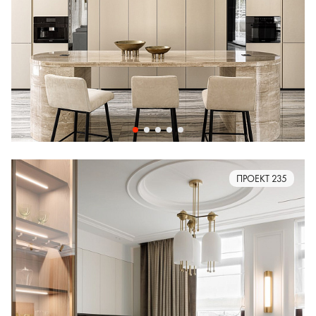
ПРОЕКТ 235