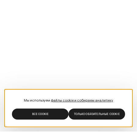
Мы используем
файлы cookie и собираем аналитику
ВСЕ COOKIE
ТОЛЬКО ОБЯЗАТЕЛЬНЫЕ COOKIE