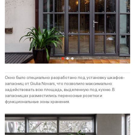
Окно было специально разработано под установку шкафов-
запасниц от Giulia Novars, что позволило максимально
задействовать всю площадь, выделенную под кухню. В
запасницах разместились переносные розетки и
функциональные зоны хранения.