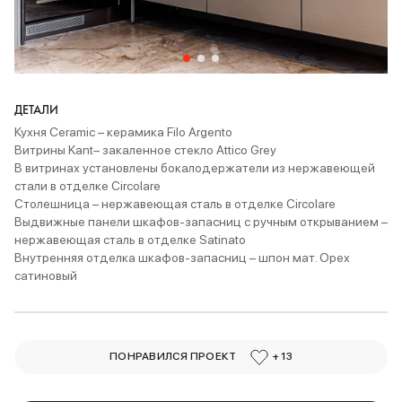
ДЕТАЛИ
Кухня Ceramic – керамика Filo Argento
Витрины Kant– закаленное стекло Attico Grey
В витринах установлены бокалодержатели из нержавеющей
стали в отделке Circolare
Столешница – нержавеющая сталь в отделке Circolare
Выдвижные панели шкафов-запасниц с ручным открыванием –
нержавеющая сталь в отделке Satinato
Внутренняя отделка шкафов-запасниц – шпон мат. Орех
сатиновый
ПОНРАВИЛСЯ ПРОЕКТ
+ 13