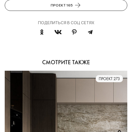
ПРОЕКТ 165
ПОДЕЛИТЬСЯ В СОЦ СЕТЯХ
СМОТРИТЕ ТАКЖЕ
ПРОЕКТ 273