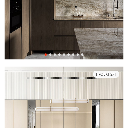
ПРОЕКТ 271