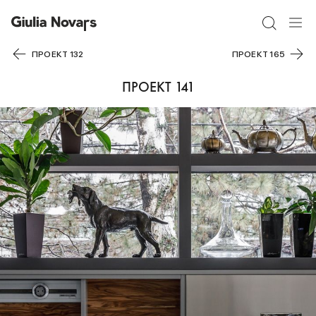
ПРОЕКТ 132
ПРОЕКТ 165
ПРОЕКТ 141