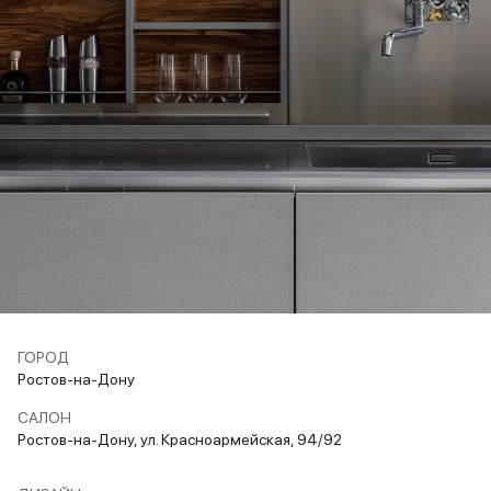
ГОРОД
Ростов-на-Дону
САЛОН
Ростов-на-Дону, ул. Красноармейская, 94/92