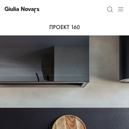
ПРОЕКТ 160