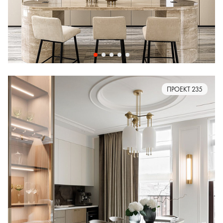
ПРОЕКТ 235