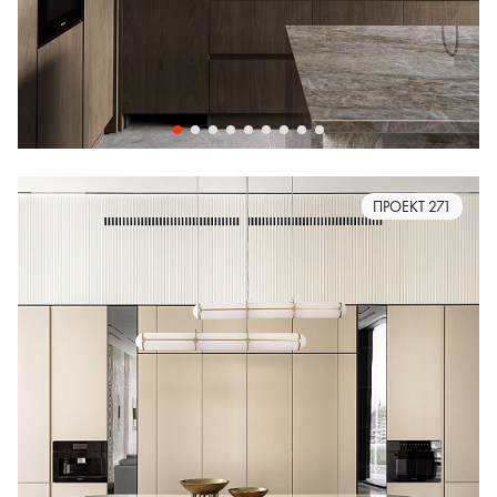
ПРОЕКТ 271