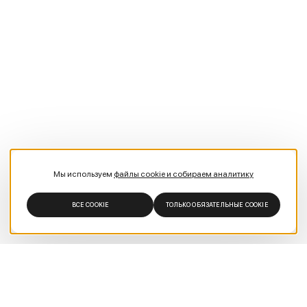
Мы используем
файлы cookie и собираем аналитику
ВСЕ COOKIE
ТОЛЬКО ОБЯЗАТЕЛЬНЫЕ COOKIE