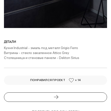
ДЕТАЛИ
Кухня Industrial
- эмаль под металл Grigio Ferro
Витрины - стекло закаленное Attico Grey
Столешница и стеновые панели - Dekton Sirius
ПОНРАВИЛСЯ ПРОЕКТ
+ 14