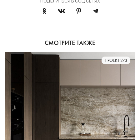
ПОДЕЛИТЬСЯ В СОЦ СЕТЯХ
СМОТРИТЕ ТАКЖЕ
ПРОЕКТ 273