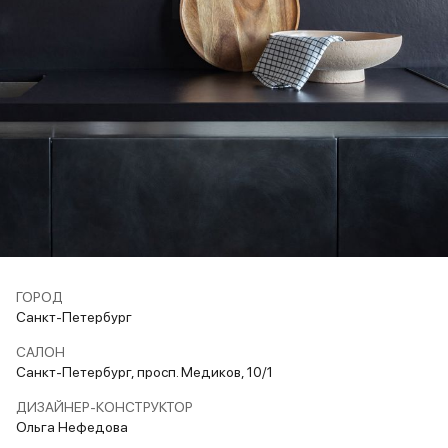
ГОРОД
Санкт-Петербург
САЛОН
Санкт-Петербург, просп. Медиков, 10/1
ДИЗАЙНЕР-КОНСТРУКТОР
Ольга Нефедова