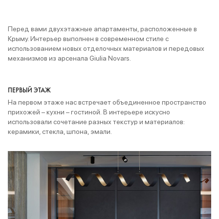
Перед вами двухэтажные апартаменты, расположенные в
Крыму. Интерьер выполнен в современном стиле с
использованием новых отделочных материалов и передовых
механизмов из арсенала Giulia Novars.
ПЕРВЫЙ ЭТАЖ
На первом этаже нас встречает объединенное пространство
прихожей – кухни – гостиной. В интерьере искусно
использовали сочетание разных текстур и материалов:
керамики, стекла, шпона, эмали.