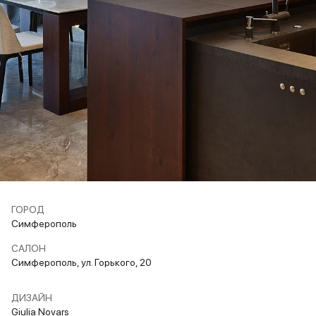
ГОРОД
Симферополь
САЛОН
Симферополь, ул. Горького, 20
ДИЗАЙН
Giulia Novars