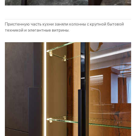
Пристенную часть кухни заняли колонны с крупной бытовой
техникой и элегантные витрины.