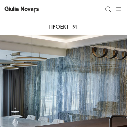
ПРОЕКТ 191