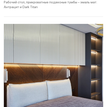
Рабочий стол, прикроватные подвесные тумбы – эмаль мат.
Антрацит и Dark Titan