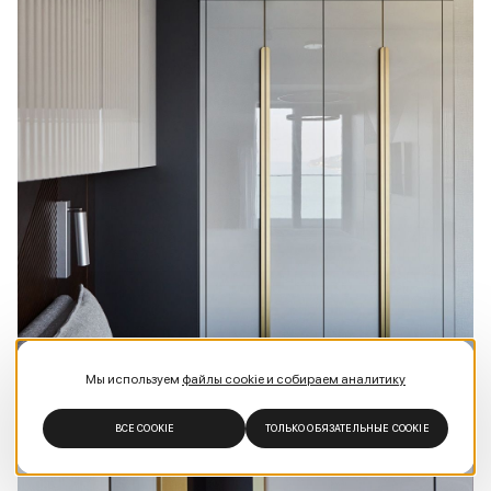
Мы используем
файлы cookie и собираем аналитику
ВСЕ COOKIE
ТОЛЬКО ОБЯЗАТЕЛЬНЫЕ COOKIE