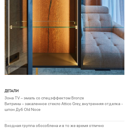
ДЕТАЛИ
Зона TV – эмаль со спецэффектом Bronze
Витрины – закаленное стекло Attico Grey, внутренняя отделка -
шпон Дуб Old Noce
Входная группа обособлена и в то же время отлично