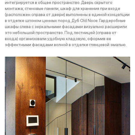
интегрируется в общее пространство. Дверь скрытого
монтажа, стеновые панели, шкаф для хранения при входе
(расположен справа от двери) выполнены в единой концепции
в отделке шпоном ценных пород Дуб Old Noce. Гардеробные
шкафы слева с зеркальными фасадами визуально расширили
это небольшой пространство. Под лестницей (справа от
входа) организовали удобную кладовую, оформив ее
эффектными фасадами волной в отделке глянцевой эмалью.