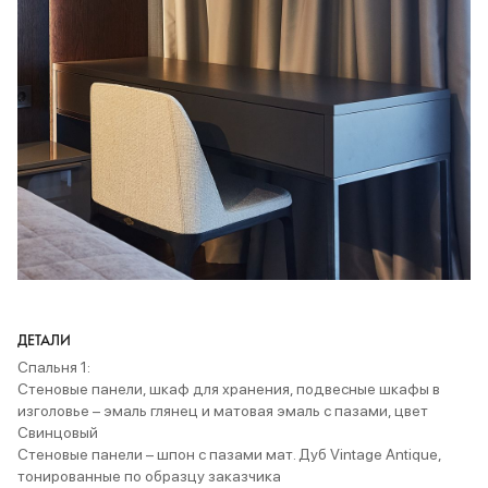
ДЕТАЛИ
Спальня 1:
Стеновые панели, шкаф для хранения, подвесные шкафы в
изголовье – эмаль глянец и матовая эмаль с пазами, цвет
Свинцовый
Стеновые панели – шпон с пазами мат. Дуб Vintage Antique,
тонированные по образцу заказчика