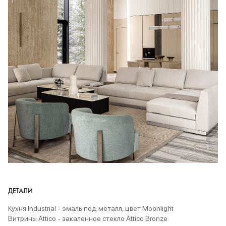
ДЕТАЛИ
Кухня Industrial
- эмаль под металл, цвет Moonlight
Витрины Attico - закаленное стекло Attico Bronze