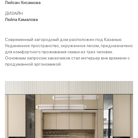
Лейсан Хисамова
ДИЗАЙН
Лейла Камалова
Современный загородный дом расположен под Казанью.
Уединенное пространство, окруженное лесом, предназначено
для комфортного проживания семьи из трех человек.
Основным запросом заказчиков стал интерьер вне времени с
продуманной эргономикой.