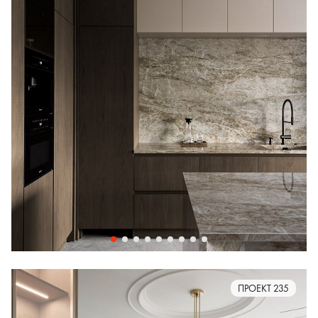
ПРОЕКТ 235