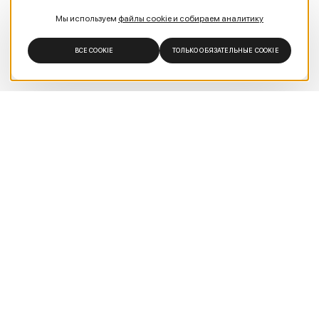
Мы используем
файлы cookie и собираем аналитику
ВСЕ COOKIE
ТОЛЬКО ОБЯЗАТЕЛЬНЫЕ COOKIE