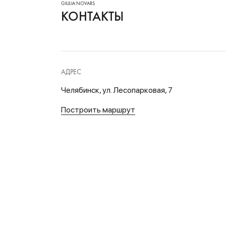
КОНТАКТЫ
АДРЕС
Челябинск, ул. Лесопарковая, 7
Построить маршрут