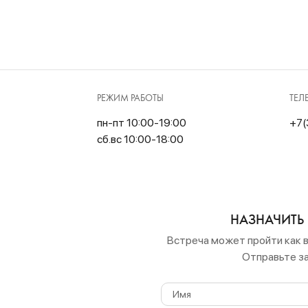
РЕЖИМ РАБОТЫ
ТЕЛ
пн-пт 10:00-19:00
+7(
сб.вс 10:00-18:00
НАЗНАЧИТЬ 
Встреча может пройти как в
Отправьте за