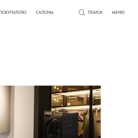
Гардеробные комнаты
ПОКУПАТЕЛЮ
САЛОНЫ
ПОИСК
МЕНЮ