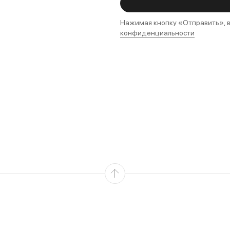
Нажимая кнопку «Отправить», в
конфиденциальности