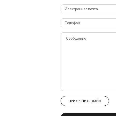
ПРИКРЕПИТЬ ФАЙЛ