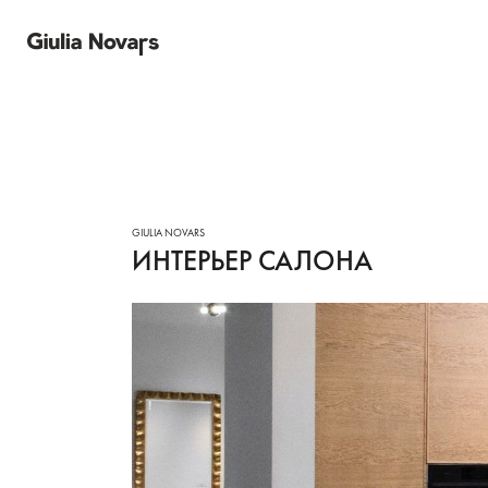
Салоны
ИНТЕРЬЕР САЛОНА