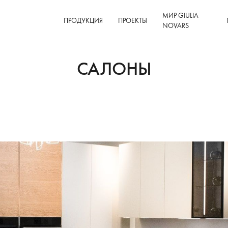
МИР GIULIA
ПРОДУКЦИЯ
ПРОЕКТЫ
NOVARS
САЛОНЫ