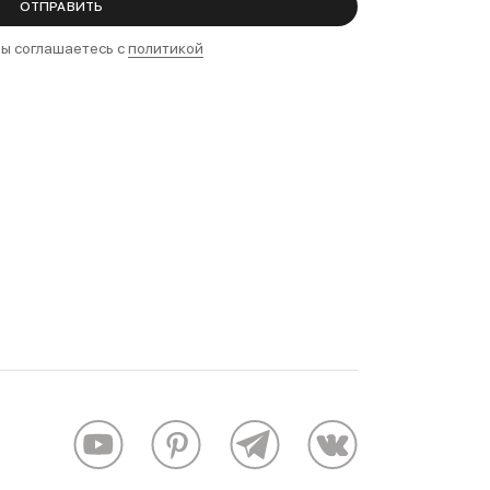
ы соглашаетесь с
политикой