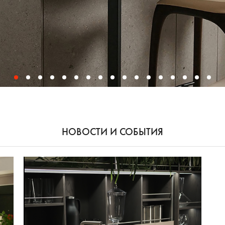
НОВОСТИ И СОБЫТИЯ