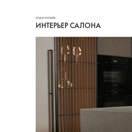
ИНТЕРЬЕР САЛОНА