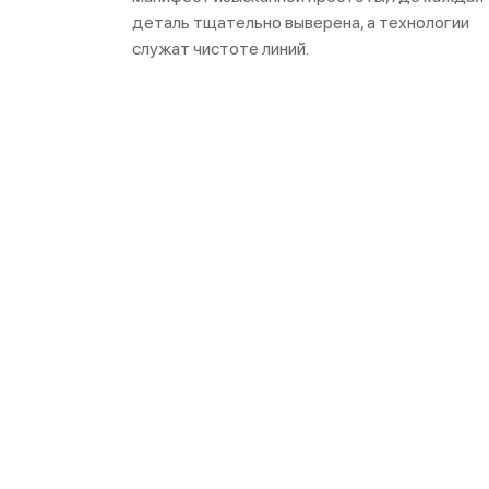
деталь тщательно выверена, а технологии
служат чистоте линий.