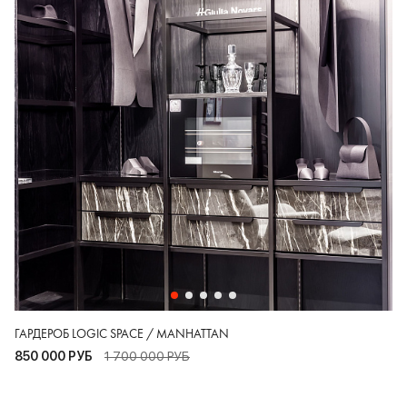
ГАРДЕРОБ LOGIC SPACE / MANHATTAN
850 000 РУБ
1 700 000 РУБ