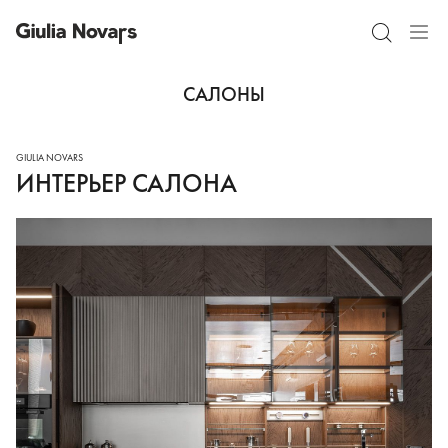
САЛОНЫ
ИНТЕРЬЕР САЛОНА