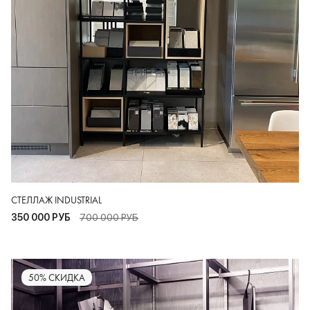
СТЕЛЛАЖ INDUSTRIAL
350 000 РУБ
700 000 РУБ
50% СКИДКА