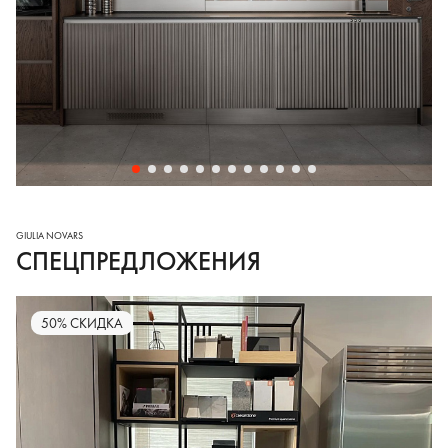
СПЕЦПРЕДЛОЖЕНИЯ
50% СКИДКА