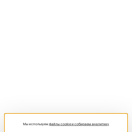
Мы используем
файлы cookie и собираем аналитику