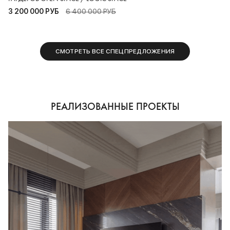
3 200 000 РУБ
6 400 000 РУБ
СМОТРЕТЬ ВСЕ СПЕЦПРЕДЛОЖЕНИЯ
РЕАЛИЗОВАННЫЕ ПРОЕКТЫ