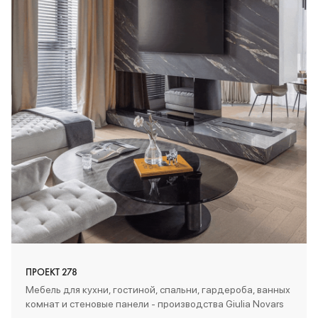
ПРОЕКТ 278
Мебель для кухни, гостиной, спальни, гардероба, ванных
комнат и стеновые панели - производства Giulia Novars