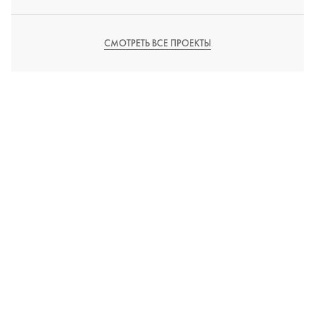
СМОТРЕТЬ ВСЕ ПРОЕКТЫ