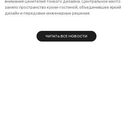
внимания ценителей тонкого дизайна. Центральное место
заняло пространство кухни-гостиной, объединившее яркий
дизайн и передовые инженерные решения.
ЧИТАТЬ ВСЕ НОВОСТИ