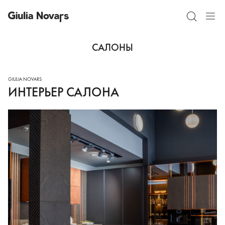
САЛОНЫ
ИНТЕРЬЕР САЛОНА