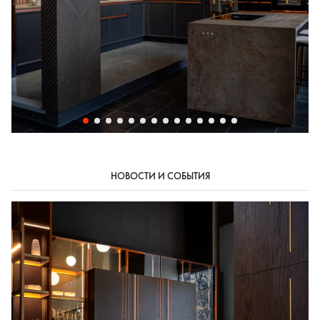
НОВОСТИ И СОБЫТИЯ