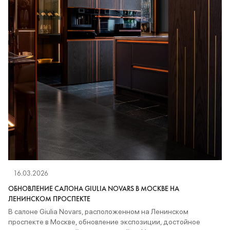
16.03.2026
ОБНОВЛЕНИЕ САЛОНА GIULIA NOVARS В МОСКВЕ НА
ЛЕНИНСКОМ ПРОСПЕКТЕ
В салоне Giulia Novars, расположенном на
Ленинском
проспекте в Москве
, обновление экспозиции, достойное