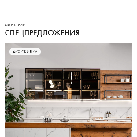
СПЕЦПРЕДЛОЖЕНИЯ
45% СКИДКА