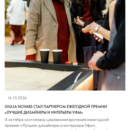
14.10.2024
GIULIA NOVARS СТАЛ ПАРТНЕРОМ ЕЖЕГОДНОЙ ПРЕМИИ
«ЛУЧШИЕ ДИЗАЙНЕРЫ И ИНТЕРЬЕРЫ УФЫ»
4 октября состоялась церемония вручения ежегодной
премии «Лучшие дизайнеры и интерьеры Уфы»,