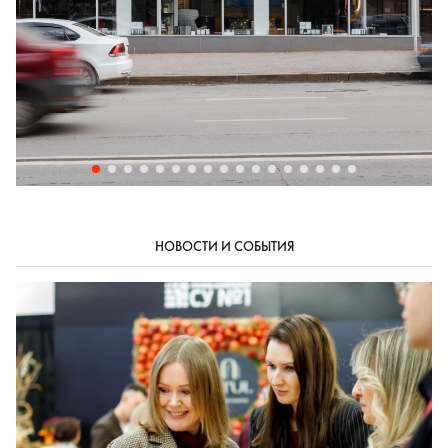
НОВОСТИ И СОБЫТИЯ