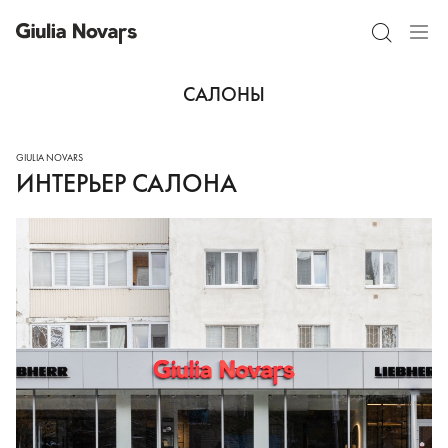
САЛОНЫ
ИНТЕРЬЕР САЛОНА