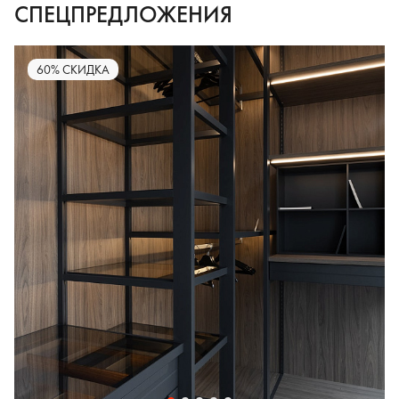
СПЕЦПРЕДЛОЖЕНИЯ
60% СКИДКА