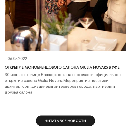
06.07.2022
ОТКРЫТИЕ МОНОБРЕНДОВОГО САЛОНА GIULIA NOVARS В УФЕ
30 июня в столице Башкортостана состоялось официальное
открытие салона Giulia Novars. Мероприятие посетили
архитекторы, дизайнеры интерьеров города, партнеры и
друзья салона.
ЧИТАТЬ ВСЕ НОВОСТИ