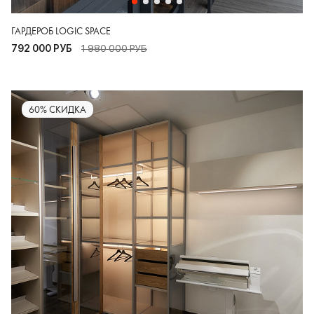
ГАРДЕРОБ LOGIC SPACE
792 000 РУБ
1 980 000 РУБ
60% СКИДКА