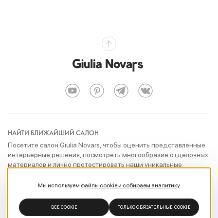
НАЙТИ БЛИЖАЙШИЙ САЛОН
Посетите салон Giulia Novars, чтобы оценить представленные
интерьерные решения, посмотреть многообразие отделочных
материалов и лично протестировать наши уникальные
технические разработки
Мы используем
файлы cookie и собираем аналитику
ПОКАЗАТЬ САЛОНЫ
ВСЕ COOKIE
ТОЛЬКО ОБЯЗАТЕЛЬНЫЕ COOKIE