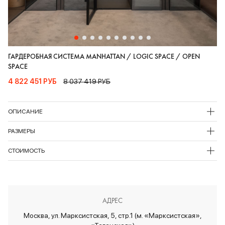
ГАРДЕРОБНАЯ СИСТЕМА MANHATTAN / LOGIC SPACE / OPEN
SPACE
4 822 451 РУБ
8 037 419 РУБ
ОПИСАНИЕ
РАЗМЕРЫ
СТОИМОСТЬ
АДРЕС
Москва, ул. Марксистская, 5, стр.1 (м. «Марксистская»,