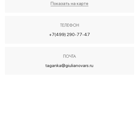
Показать на карте
ТЕЛЕФОН
+7(499) 290-77-47
ПОЧТА
taganka@giulianovars.ru