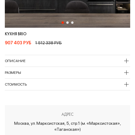
КУХНЯ BRIO
907 403 РУБ
1 512 338 РУБ
ОПИСАНИЕ
РАЗМЕРЫ
СТОИМОСТЬ
АДРЕС
Москва, ул. Марксистская, 5, стр.1 (м. «Марксистская»,
«Таганская»)