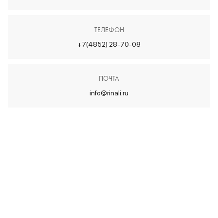
ТЕЛЕФОН
+7(4852) 28-70-08
ПОЧТА
info@rinali.ru