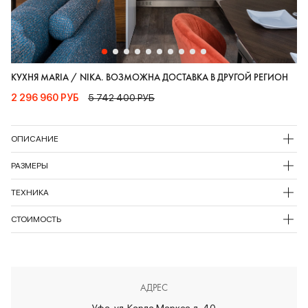
КУХНЯ MARIA / NIKA. ВОЗМОЖНА ДОСТАВКА В ДРУГОЙ РЕГИОН
2 296 960 РУБ
5 742 400 РУБ
ОПИСАНИЕ
РАЗМЕРЫ
ТЕХНИКА
СТОИМОСТЬ
АДРЕС