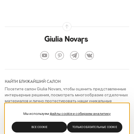
НАЙТИ БЛИЖАЙШИЙ САЛОН
Посетите салон Giulia Novars, чтобы оценить представленные
интерьерные решения, посмотреть многообразие отделочных
материалов и лично протестировать наши уникальные
технические разработки
Мы используем
файлы cookie и собираем аналитику
ПОКАЗАТЬ САЛОНЫ
ВСЕ COOKIE
ТОЛЬКО ОБЯЗАТЕЛЬНЫЕ COOKIE