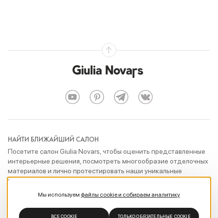
НАЙТИ БЛИЖАЙШИЙ САЛОН
Посетите салон Giulia Novars, чтобы оценить представленные
интерьерные решения, посмотреть многообразие отделочных
материалов и лично протестировать наши уникальные
технические разработки
Мы используем
файлы cookie и собираем аналитику
ПОКАЗАТЬ САЛОНЫ
ВСЕ COOKIE
ТОЛЬКО ОБЯЗАТЕЛЬНЫЕ COOKIE